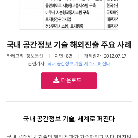
국내 공간정보 기술 해외진출 주요 사례
카테고리 : 정보통신
지면 : 8면
개제일자 : 2012.07.17
관련기사 :
국내 공간정보 기술, 세계로 퍼진다
다운로드
국내 공간정보 기술, 세계로 퍼진다
국내 공간정보 기술의 해외 전파가 가속화되고 있다. 머지않