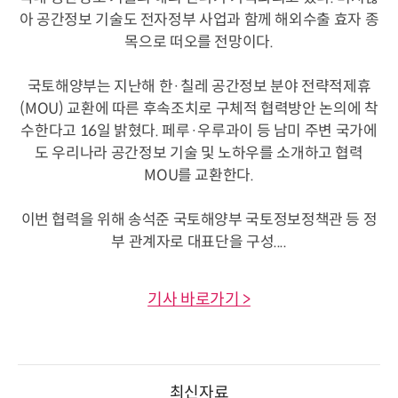
아 공간정보 기술도 전자정부 사업과 함께 해외수출 효자 종
목으로 떠오를 전망이다.
국토해양부는 지난해 한·칠레 공간정보 분야 전략적제휴
(MOU) 교환에 따른 후속조치로 구체적 협력방안 논의에 착
수한다고 16일 밝혔다. 페루·우루과이 등 남미 주변 국가에
도 우리나라 공간정보 기술 및 노하우를 소개하고 협력
MOU를 교환한다.
이번 협력을 위해 송석준 국토해양부 국토정보정책관 등 정
부 관계자로 대표단을 구성....
기사 바로가기 >
최신자료