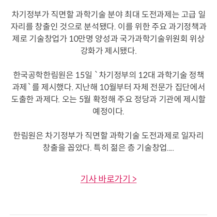
차기정부가 직면할 과학기술 분야 최대 도전과제는 고급 일
자리를 창출인 것으로 분석됐다. 이를 위한 주요 과기정책과
제로 기술창업가 10만명 양성과 국가과학기술위원회 위상
강화가 제시됐다.
한국공학한림원은 15일 `차기정부의 12대 과학기술 정책
과제`를 제시했다. 지난해 10월부터 자체 전문가 집단에서
도출한 과제다. 오는 5월 확정해 주요 정당과 기관에 제시할
예정이다.
한림원은 차기정부가 직면할 과학기술 도전과제로 일자리
창출을 꼽았다. 특히 젊은 층 기술창업....
기사 바로가기 >