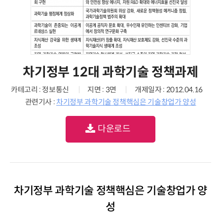
차기정부 12대 과학기술 정책과제
카테고리 : 정보통신
지면 : 3면
개제일자 : 2012.04.16
관련기사 :
차기정부 과학기술 정책핵심은 기술창업가 양성
다운로드
차기정부 과학기술 정책핵심은 기술창업가 양
성