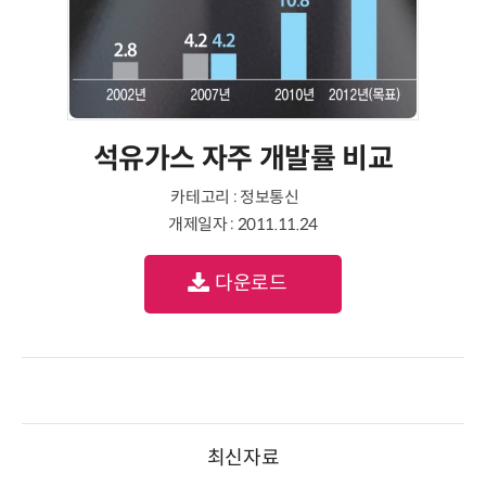
석유가스 자주 개발률 비교
카테고리 : 정보통신
개제일자 : 2011.11.24
다운로드
최신자료