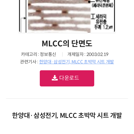
MLCC의 단면도
카테고리 : 정보통신
개제일자 : 2003.02.19
관련기사 :
한양대·삼성전기, MLCC 초박막 시트 개발
다운로드
한양대·삼성전기, MLCC 초박막 시트 개발