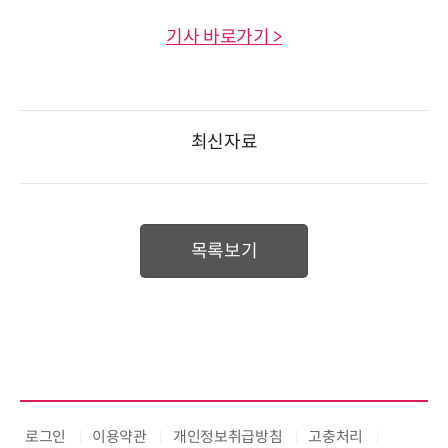
기사 바로가기 >
최신자료
목록보기
로그인
이용약관
개인정보취급방침
고충처리