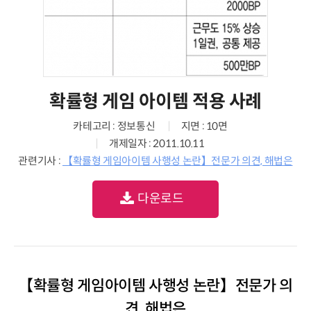
확률형 게임 아이템 적용 사례
카테고리 : 정보통신
지면 : 10면
개제일자 : 2011.10.11
관련기사 :
【확률형 게임아이템 사행성 논란】전문가 의견, 해법은
다운로드
【확률형 게임아이템 사행성 논란】전문가 의
견, 해법은