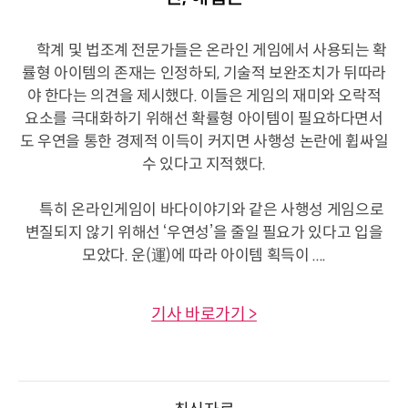
학계 및 법조계 전문가들은 온라인 게임에서 사용되는 확
률형 아이템의 존재는 인정하되, 기술적 보완조치가 뒤따라
야 한다는 의견을 제시했다. 이들은 게임의 재미와 오락적
요소를 극대화하기 위해선 확률형 아이템이 필요하다면서
도 우연을 통한 경제적 이득이 커지면 사행성 논란에 휩싸일
수 있다고 지적했다.
특히 온라인게임이 바다이야기와 같은 사행성 게임으로
변질되지 않기 위해선 ‘우연성’을 줄일 필요가 있다고 입을
모았다. 운(運)에 따라 아이템 획득이 ....
기사 바로가기 >