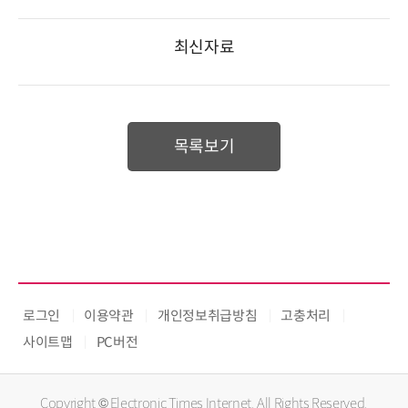
최신자료
목록보기
로그인
이용약관
개인정보취급방침
고충처리
사이트맵
PC버전
Copyright © Electronic Times Internet. All Rights Reserved.