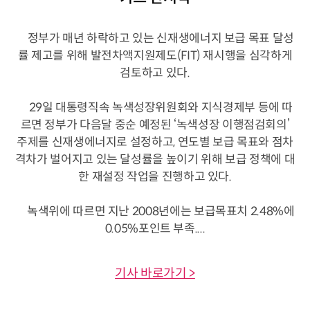
정부가 매년 하락하고 있는 신재생에너지 보급 목표 달성
률 제고를 위해 발전차액지원제도(FIT) 재시행을 심각하게
검토하고 있다.
29일 대통령직속 녹색성장위원회와 지식경제부 등에 따
르면 정부가 다음달 중순 예정된 ‘녹색성장 이행점검회의’
주제를 신재생에너지로 설정하고, 연도별 보급 목표와 점차
격차가 벌어지고 있는 달성률을 높이기 위해 보급 정책에 대
한 재설정 작업을 진행하고 있다.
녹색위에 따르면 지난 2008년에는 보급목표치 2.48%에
0.05%포인트 부족....
기사 바로가기 >