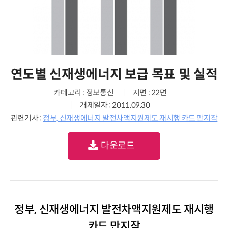
연도별 신재생에너지 보급 목표 및 실적
카테고리 : 정보통신
지면 : 22면
개제일자 : 2011.09.30
관련기사 :
정부, 신재생에너지 발전차액지원제도 재시행 카드 만지작
다운로드
정부, 신재생에너지 발전차액지원제도 재시행
카드 만지작