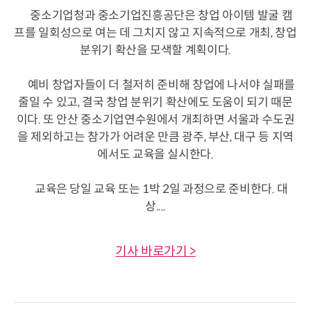
중소기업청과 중소기업진흥공단은 창업 아이템 발굴 캠
프를 일회성으로 여는 데 그치지 않고 지속적으로 개최, 창업
분위기 확산을 모색할 계획이다.
예비 창업자들이 더 철저히 준비해 창업에 나서야 실패를
줄일 수 있고, 결국 창업 분위기 확산에도 도움이 되기 때문
이다. 또 안산 중소기업연수원에서 개최하면 서울과 수도권
을 제외하고는 참가가 어려운 만큼 광주, 부산, 대구 등 지역
에서도 교육을 실시한다.
교육은 당일 교육 또는 1박 2일 과정으로 준비한다. 대
상....
기사 바로가기 >