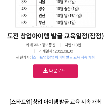
도전 창업아이템 발굴 교육일정(잠정)
카테고리 : 정보통신
지면 : 13면
개제일자 : 2011.08.30
관련기사 :
[스타트업]창업 아이템 발굴 교육 지속 개최
다운로드
[스타트업]창업 아이템 발굴 교육 지속 개최