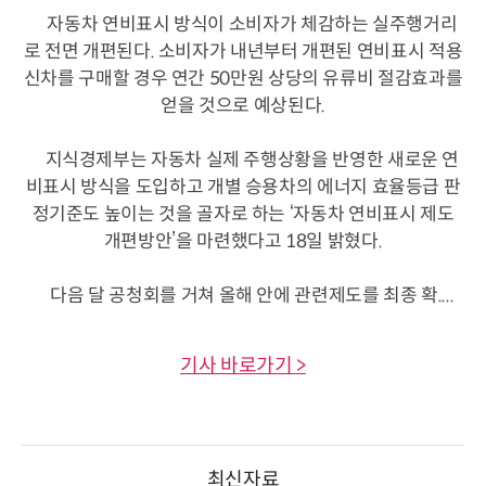
자동차 연비표시 방식이 소비자가 체감하는 실주행거리
로 전면 개편된다. 소비자가 내년부터 개편된 연비표시 적용
신차를 구매할 경우 연간 50만원 상당의 유류비 절감효과를
얻을 것으로 예상된다.
지식경제부는 자동차 실제 주행상황을 반영한 새로운 연
비표시 방식을 도입하고 개별 승용차의 에너지 효율등급 판
정기준도 높이는 것을 골자로 하는 ‘자동차 연비표시 제도
개편방안’을 마련했다고 18일 밝혔다.
다음 달 공청회를 거쳐 올해 안에 관련제도를 최종 확....
기사 바로가기 >
최신자료