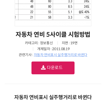
자동차 연비 5사이클 시험방법
카테고리 : 정보통신
지면 : 19면
개제일자 : 2011.08.19
관련기사 :
자동차 연비표시 실주행거리로 바뀐다
다운로드
자동차 연비표시 실주행거리로 바뀐다