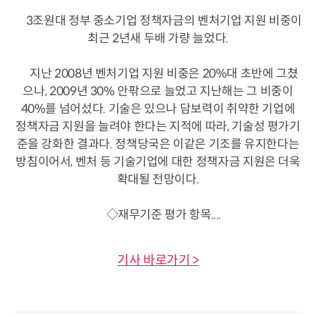
3조원대 정부 중소기업 정책자금의 벤처기업 지원 비중이
최근 2년새 두배 가량 늘었다.
지난 2008년 벤처기업 지원 비중은 20%대 초반에 그쳤
으나, 2009년 30% 안팎으로 늘었고 지난해는 그 비중이
40%를 넘어섰다. 기술은 있으나 담보력이 취약한 기업에
정책자금 지원을 늘려야 한다는 지적에 따라, 기술성 평가기
준을 강화한 결과다. 정책당국은 이같은 기조를 유지한다는
방침이어서, 벤처 등 기술기업에 대한 정책자금 지원은 더욱
확대될 전망이다.
◇재무기준 평가 항목....
기사 바로가기 >