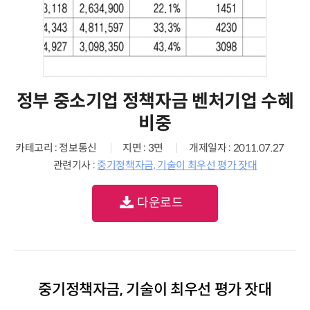
정부 중소기업 정책자금 벤처기업 수혜
비중
카테고리 : 정보통신
지면 : 3면
개제일자 : 2011.07.27
관련기사 :
중기정책자금, 기술이 최우선 평가 잣대
다운로드
중기정책자금, 기술이 최우선 평가 잣대