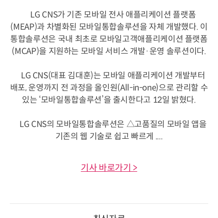
LG CNS가 기존 모바일 전사 애플리케이션 플랫폼
(MEAP)과 차별화된 모바일통합솔루션을 자체 개발했다. 이
통합솔루션은 국내 최초로 모바일고객애플리케이션 플랫폼
(MCAP)을 지원하는 모바일 서비스 개발·운영 솔루션이다.
LG CNS(대표 김대훈)는 모바일 애플리케이션 개발부터
배포, 운영까지 전 과정을 올인원(All-in-one)으로 관리할 수
있는 ‘모바일통합솔루션’을 출시한다고 12일 밝혔다.
LG CNS의 모바일통합솔루션은 △고품질의 모바일 앱을
기존의 웹 기술로 쉽고 빠르게 ....
기사 바로가기 >