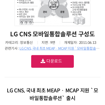
LG CNS 모바일통합솔루션 구성도
카테고리 : 정보통신
지면 : 9면
개제일자 : 2011.06.13
관련기사 :
LG CNS, 국내 최초 MEAP · MCAP 지원 `모바일통합솔루션` 출시
다운로드
LG CNS, 국내 최초 MEAP · MCAP 지원 `모
바일통합솔루션` 출시