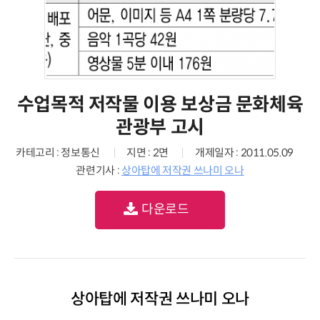
수업목적 저작물 이용 보상금 문화체육
관광부 고시
카테고리 : 정보통신
지면 : 2면
개제일자 : 2011.05.09
관련기사 :
상아탑에 저작권 쓰나미 오나
다운로드
상아탑에 저작권 쓰나미 오나