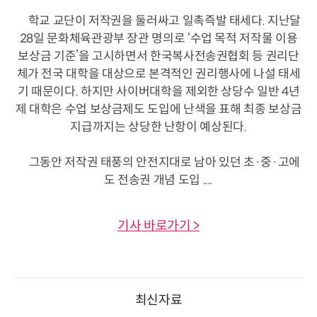
학교 교단이 저작권을 둘러싸고 일촉즉발 태세다. 지난달
28일 문화체육관광부 장관 명의로 ‘수업 목적 저작물 이용
보상금 기준’을 고시하면서 한국복사전송권협회 등 권리단
체가 전국 대학을 대상으로 본격적인 권리행사에 나설 태세
기 때문이다. 하지만 사이버대학을 제외한 상당수 일반 4년
제 대학은 수업 보상금제도 도입에 난색을 표해 최종 보상금
지급까지는 상당한 난항이 예상된다.
그동안 저작권 태풍의 안전지대로 남아 있던 초·중·고에
도 전송권 개념 도입 ....
기사 바로가기 >
최신자료