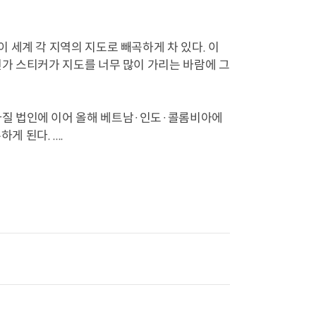
세계 각 지역의 지도로 빼곡하게 차 있다. 이
가 스티커가 지도를 너무 많이 가리는 바람에 그
질 법인에 이어 올해 베트남·인도·콜롬비아에
 된다. ....