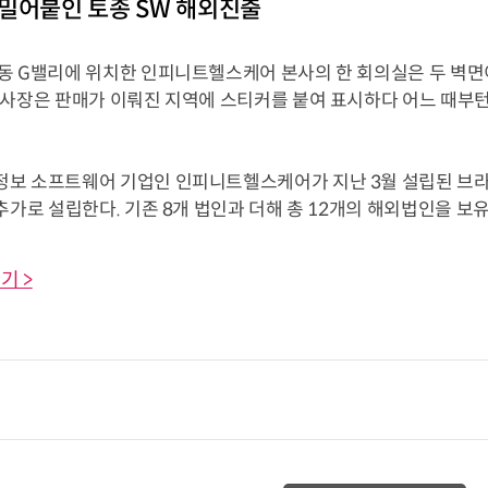
밀어붙인 토종 SW 해외진출
 G밸리에 위치한 인피니트헬스케어 본사의 한 회의실은 두 벽면이 
 사장은 판매가 이뤄진 지역에 스티커를 붙여 표시하다 어느 때부턴
 소프트웨어 기업인 인피니트헬스케어가 지난 3월 설립된 브라
추가로 설립한다. 기존 8개 법인과 더해 총 12개의 해외법인을 보유하게
기 >