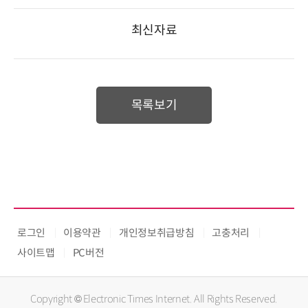
최신자료
목록보기
로그인
이용약관
개인정보취급방침
고충처리
사이트맵
PC버전
Copyright © Electronic Times Internet. All Rights Reserved.