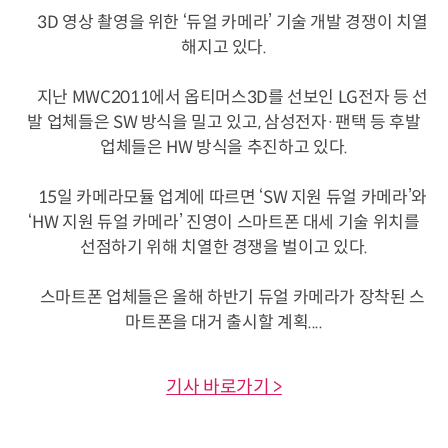
3D 영상 촬영을 위한 ‘듀얼 카메라’ 기술 개발 경쟁이 치열
해지고 있다.
지난 MWC2011에서 옵티머스3D를 선보인 LG전자 등 선
발 업체들은 SW 방식을 밀고 있고, 삼성전자·팬택 등 후발
업체들은 HW 방식을 추진하고 있다.
15일 카메라모듈 업계에 따르면 ‘SW 지원 듀얼 카메라’와
‘HW 지원 듀얼 카메라’ 진영이 스마트폰 대세 기술 위치를
선점하기 위해 치열한 경쟁을 벌이고 있다.
스마트폰 업체들은 올해 하반기 듀얼 카메라가 장착된 스
마트폰을 대거 출시할 계획....
기사 바로가기 >