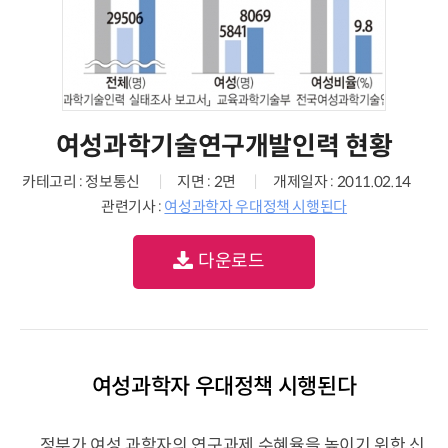
여성과학기술연구개발인력 현황
카테고리 : 정보통신
지면 : 2면
개제일자 : 2011.02.14
관련기사 :
여성과학자 우대정책 시행된다
다운로드
여성과학자 우대정책 시행된다
정부가 여성 과학자의 연구과제 수혜율을 높이기 위한 신