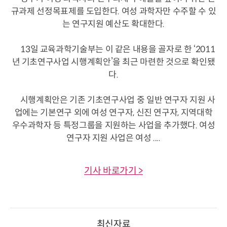
규과제 선정목표제를 도입한다. 여성 과학자만 수주할 수 있
는 연구지원 예산도 확대한다.
13일 교육과학기술부는 이 같은 내용을 골자로 한 ‘2011
년 기초연구사업 시행계획안’을 최근 마련한 것으로 확인됐
다.
시행계획안은 기존 기초연구사업 중 일반 연구자 지원 사
업에는 기본연구 외에 여성 연구자, 신진 연구자, 지역대학
우수과학자 등 특정그룹을 지원하는 사업을 추가했다. 여성
연구자 지원 사업은 여성 ....
기사 바로가기 >
최신자료