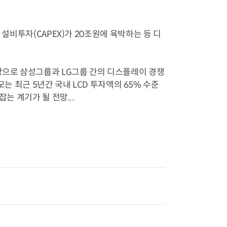
 설비투자(CAPEX)가 20조원에 육박하는 등 디
으로 삼성그룹과 LG그룹 간의 디스플레이 경쟁
규모는 최근 5년간 국내 LCD 투자액의 65% 수준
는 계기가 될 전망....