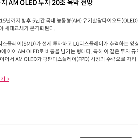
지 AM OLED 투자 20조 육박 전망
15년까지 향후 5년간 국내 능동형(AM) 유기발광다이오드(OLED)
야 세대교체가 본격화된다.
스플레이(SMD)가 선제 투자하고 LG디스플레이가 추격하는 양상
CD에 이어 AM OLED로 바통을 넘기는 형태다. 특히 이 같은 투자 
이어서 AM OLED가 평판디스플레이(FPD) 시장의 주력으로 자리 잡
기 >