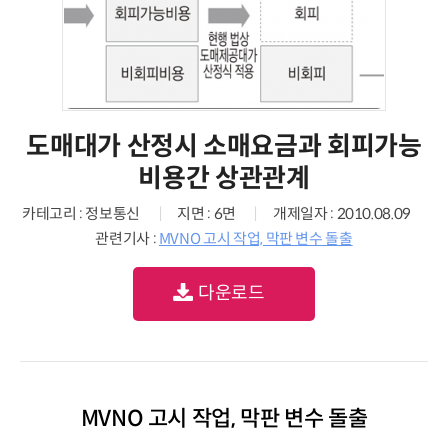
도매대가 산정시 소매요금과 회피가능
비용간 상관관계
카테고리 : 정보통신
지면 : 6면
개제일자 : 2010.08.09
관련기사 :
MVNO 고시 작업, 막판 변수 돌출
다운로드
MVNO 고시 작업, 막판 변수 돌출