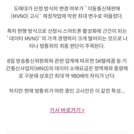
도매대가 산정 방식의 변경 여부가 `이동통신재판매
(MVNO) 고시` 제정작업에 막판 최대 변수로 떠올랐다.
특히 현행 방식으로 산정시 스마트폰 활성화에 근간이 되는
`데이터 MVNO`의 가격 경쟁력이 크게 떨어지는 것으로 나
타나 방통위의 최종 판단이 주목된다.
8일 방송통신위원회와 관련 업계에 따르면 SK텔레콤 등 기
간통신사업자(MNO)의 데이터 소매요금은 정액제와 종량제
로 구분돼 상호간 최대 약 980배의 차이가 난다.
하지만 현재 방통위가 마련 중인 고시안은 이 같은 특성....
기사 바로가기 >