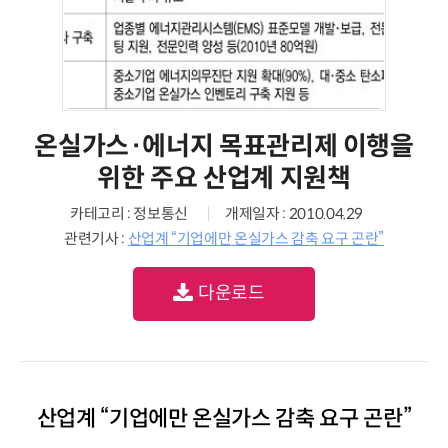
온실가스·에너지 목표관리제 이행을
위한 주요 산업계 지원책
카테고리 : 정보통신
개제일자 : 2010.04.29
관련기사 :
산업계 “기업에만 온실가스 감축 요구 곤란”
다운로드
산업계 “기업에만 온실가스 감축 요구 곤란”