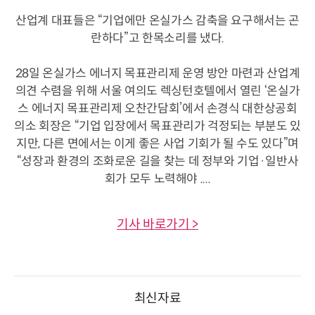
산업계 대표들은 “기업에만 온실가스 감축을 요구해서는 곤
란하다”고 한목소리를 냈다.
28일 온실가스 에너지 목표관리제 운영 방안 마련과 산업계
의견 수렴을 위해 서울 여의도 렉싱턴호텔에서 열린 ‘온실가
스 에너지 목표관리제 오찬간담회’에서 손경식 대한상공회
의소 회장은 “기업 입장에서 목표관리가 걱정되는 부분도 있
지만, 다른 면에서는 이게 좋은 사업 기회가 될 수도 있다”며
“성장과 환경의 조화로운 길을 찾는 데 정부와 기업·일반사
회가 모두 노력해야 ....
기사 바로가기 >
최신자료