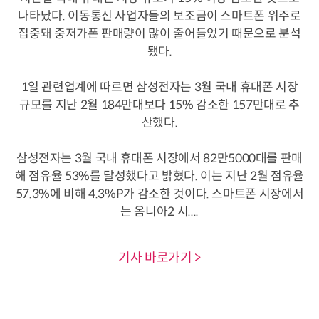
나타났다. 이동통신 사업자들의 보조금이 스마트폰 위주로
집중돼 중저가폰 판매량이 많이 줄어들었기 때문으로 분석
됐다.
1일 관련업계에 따르면 삼성전자는 3월 국내 휴대폰 시장
규모를 지난 2월 184만대보다 15% 감소한 157만대로 추
산했다.
삼성전자는 3월 국내 휴대폰 시장에서 82만5000대를 판매
해 점유율 53%를 달성했다고 밝혔다. 이는 지난 2월 점유율
57.3%에 비해 4.3%P가 감소한 것이다. 스마트폰 시장에서
는 옴니아2 시....
기사 바로가기 >