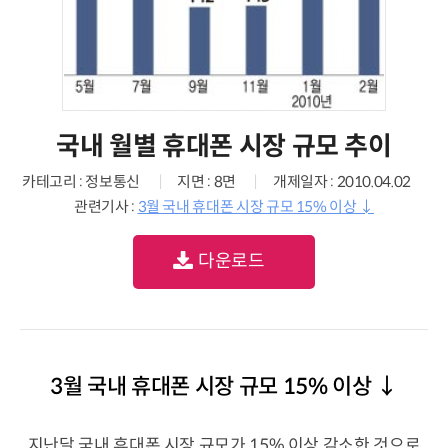
국내 월별 휴대폰 시장 규모 추이
카테고리 : 정보통신
지면 : 8면
개제일자 : 2010.04.02
관련기사 :
3월 국내 휴대폰 시장 규모 15% 이상 ↓
다운로드
3월 국내 휴대폰 시장 규모 15% 이상 ↓
지난달 국내 휴대폰 시장 규모가 15% 이상 감소한 것으로