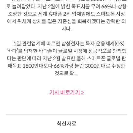
로 늘려잡았다. 지난 2월에 밝힌 목표치를 무려 66%나 상향
조정한 것으로 세계 휴대폰 2위 업체임에도 스마트폰 시장
에서 뒤처져 상처를 입은 자존심을 회복하겠다는 강력한 의
지다.
1일 관련업계에 따르면 삼성전자는 독자 운용체계(OS)
‘바다’를 탑재한 바다폰이 글로벌 시장에 성공적으로 안착했
다는 판단에 따라 지난 2월 발표한 올해 스마트폰 글로벌 판
매목표 1800만대보다 66%가량 늘린 3000만대로 수정한
것으로 확....
기사 바로가기 >
최신자료