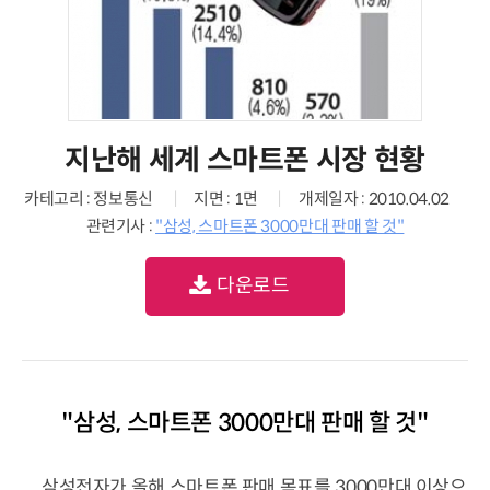
지난해 세계 스마트폰 시장 현황
카테고리 : 정보통신
지면 : 1면
개제일자 : 2010.04.02
관련기사 :
"삼성, 스마트폰 3000만대 판매 할 것"
다운로드
"삼성, 스마트폰 3000만대 판매 할 것"
삼성전자가 올해 스마트폰 판매 목표를 3000만대 이상으