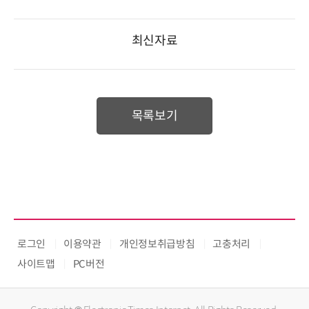
최신자료
목록보기
로그인
이용약관
개인정보취급방침
고충처리
사이트맵
PC버전