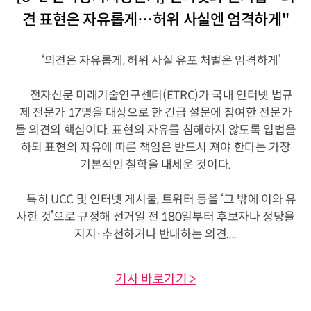
견 표현은 자유롭게…허위 사실엔 엄격하게"
‘의견은 자유롭게, 허위 사실 유포 처벌은 엄격하게’
전자신문 미래기술연구센터(ETRC)가 국내 인터넷 법규
제 전문가 17명을 대상으로 한 긴급 설문에 참여한 전문가
들 의견의 핵심이다. 표현의 자유를 침해하지 않도록 입법을
하되 표현의 자유에 따른 책임은 반드시 져야 한다는 가장
기본적인 철학을 내세운 것이다.
특히 UCC 및 인터넷 게시물, 트위터 등을 ‘그 밖에 이와 유
사한 것’으로 규정해 선거일 전 180일부터 후보자나 정당을
지지·추천하거나 반대하는 의견....
기사 바로가기 >