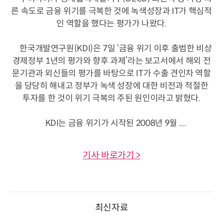
른 속도로 금융 위기를 극복한 것에 녹색성장과 IT가 핵심적
인 역할을 했다는 평가가 나왔다.
한국개발연구원(KDI)은 7일 ‘금융 위기 이후 출범한 비상
경제정부 1년의 평가와 향후 과제’라는 보고서에서 해외 전
문기관과 외신들의 평가를 바탕으로 IT가 수출 견인차 역할
을 당당히 해내고 정부가 녹색 성장에 대한 비전과 적절한
투자를 한 것이 위기 극복의 주된 원인이라고 밝혔다.
KDI는 금융 위기가 시작된 2008년 9월 ....
기사 바로가기 >
최신자료