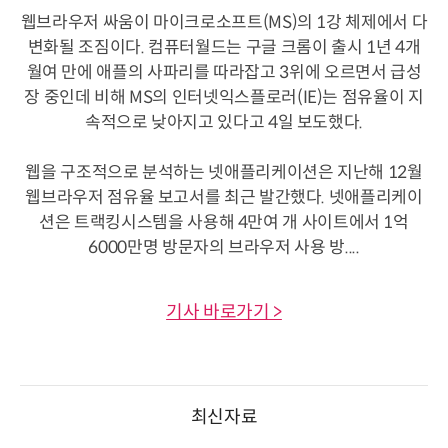
웹브라우저 싸움이 마이크로소프트(MS)의 1강 체제에서 다
변화될 조짐이다. 컴퓨터월드는 구글 크롬이 출시 1년 4개
월여 만에 애플의 사파리를 따라잡고 3위에 오르면서 급성
장 중인데 비해 MS의 인터넷익스플로러(IE)는 점유율이 지
속적으로 낮아지고 있다고 4일 보도했다.
웹을 구조적으로 분석하는 넷애플리케이션은 지난해 12월
웹브라우저 점유율 보고서를 최근 발간했다. 넷애플리케이
션은 트랙킹시스템을 사용해 4만여 개 사이트에서 1억
6000만명 방문자의 브라우저 사용 방....
기사 바로가기 >
최신자료