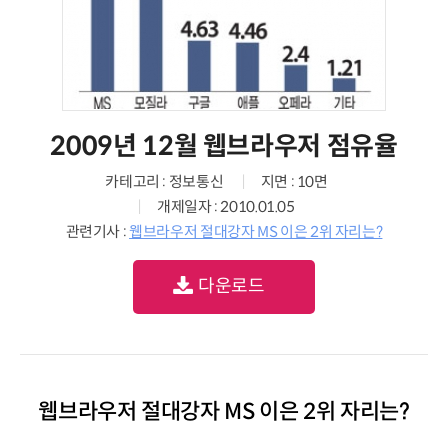
2009년 12월 웹브라우저 점유율
카테고리 : 정보통신
지면 : 10면
개제일자 : 2010.01.05
관련기사 :
웹브라우저 절대강자 MS 이은 2위 자리는?
다운로드
웹브라우저 절대강자 MS 이은 2위 자리는?