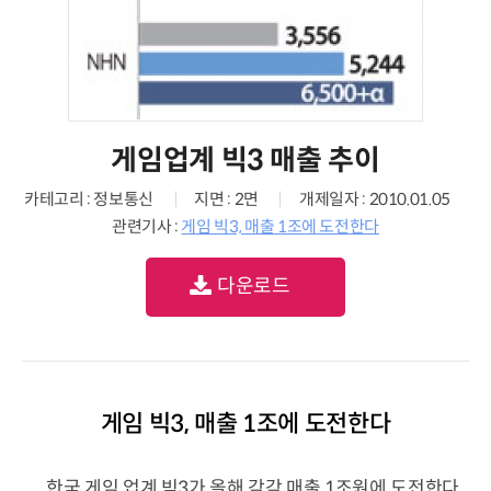
게임업계 빅3 매출 추이
카테고리 : 정보통신
지면 : 2면
개제일자 : 2010.01.05
관련기사 :
게임 빅3, 매출 1조에 도전한다
다운로드
게임 빅3, 매출 1조에 도전한다
한국 게임 업계 빅3가 올해 각각 매출 1조원에 도전한다.