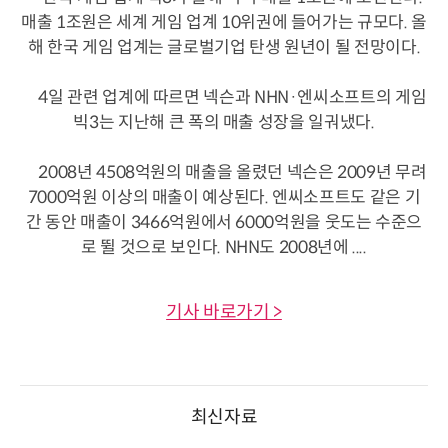
매출 1조원은 세계 게임 업계 10위권에 들어가는 규모다. 올
해 한국 게임 업계는 글로벌기업 탄생 원년이 될 전망이다.
4일 관련 업계에 따르면 넥슨과 NHN·엔씨소프트의 게임
빅3는 지난해 큰 폭의 매출 성장을 일궈냈다.
2008년 4508억원의 매출을 올렸던 넥슨은 2009년 무려
7000억원 이상의 매출이 예상된다. 엔씨소프트도 같은 기
간 동안 매출이 3466억원에서 6000억원을 웃도는 수준으
로 뛸 것으로 보인다. NHN도 2008년에 ....
기사 바로가기 >
최신자료