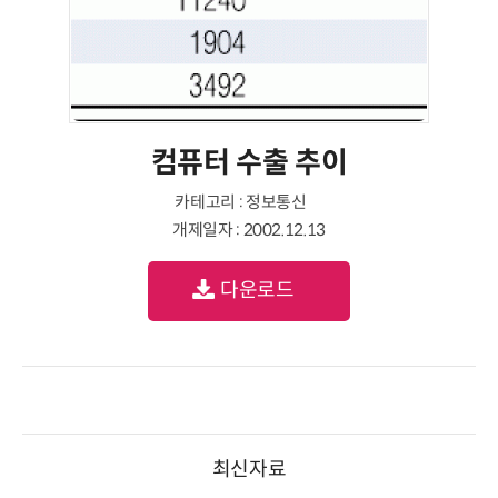
컴퓨터 수출 추이
카테고리 : 정보통신
개제일자 : 2002.12.13
다운로드
최신자료