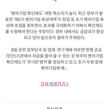
‘벤처기업 확인제도’ 개편 목소리가 높다. 최근 정부가 발
표한 ‘제2기 벤처기업 육성대책’이 창업 등 초기 벤처기업 육
성에 초점을 맞추면서, 효과를 극대화하기 위해서 확인제도
를 수정해야 한다는 주장이다. 정부 내에서도 공감대가 형성
되고 있어 앞으로의 결과가 주목된다.
8일 관련 정부당국 및 업계·연구계에 따르면 현행 공공
(민간)기관에서 자금을 끌어 쓸 수 있는 곳 위주의 벤처기업
확인제도가 ‘무늬만 벤처’를 양성하고 있고, 초기 우량 잠재
벤처기업에 혜....
기사 바로가기 >