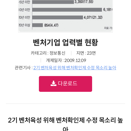
벤처기업 업력별 현황
카테고리 : 정보통신
지면 : 23면
개제일자 : 2009.12.09
관련기사 :
2기 벤처육성 위해 벤처확인제 수정 목소리 높아
다운로드
2기 벤처육성 위해 벤처확인제 수정 목소리 높
아