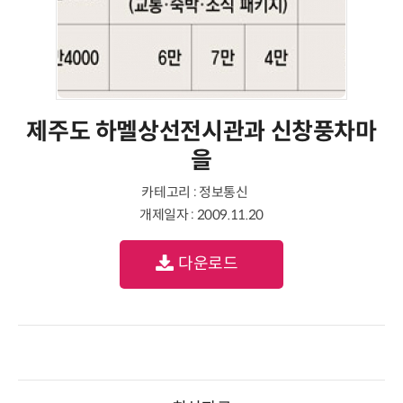
제주도 하멜상선전시관과 신창풍차마
을
카테고리 : 정보통신
개제일자 : 2009.11.20
다운로드