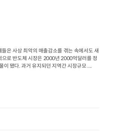
업체들은 사상 최악의 매출감소를 겪는 속에서도 새
으로 반도체 시장은 2000년 2000억달러를 정
 됐다. 과거 유지되던 지역간 시장규모 ....