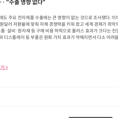
‥ "수출 영향 없다"
도 주요 전자제품 수출에는 큰 영향이 없는 것으로 조사됐다. 이미
 원달러 저환율에 맞춰 자체 경쟁력을 키워 왔고 세계 경제가 최악
부품·설비·원자재 등 구매 비용 하락으로 플러스 효과가 크다는 진단
와 디스플레이 등 부품은 원화 가치 효과가 약해지면서 다소 어려움
기 >