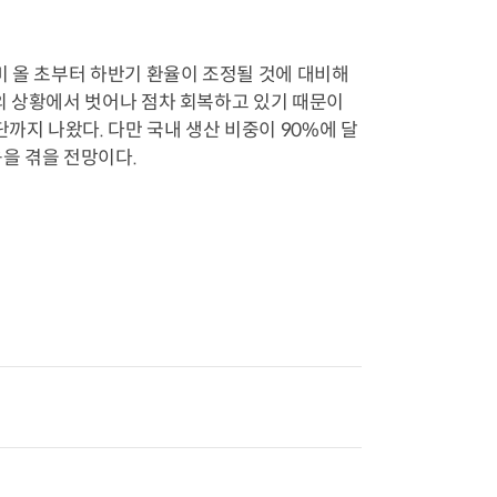
 올 초부터 하반기 환율이 조정될 것에 대비해
의 상황에서 벗어나 점차 회복하고 있기 때문이
까지 나왔다. 다만 국내 생산 비중이 90%에 달
을 겪을 전망이다.