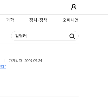
과학
정치·정책
오피니언
개제일자 : 2009.09.24
없다"