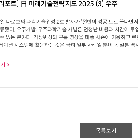
리포트] 日 미래기술전략지도 2025 (3) 우주
일 나로호와 과학기술위성 2호 발사가 ‘절반의 성공’으로 끝나면
보류됐다. 우주개발, 우주과학기술 개발은 엄청난 비용과 시간이 투
수 없는 분야다. 기상위성의 구름 영상을 태풍 시즌에 이용하고 로
이션 시스템에 활용하는 것은 극히 일부 사례일 뿐이다. 일본 역시 우
기 >
목록보기