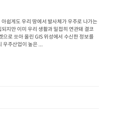
서 아쉽게도 우리 땅에서 발사체가 우주로 나가는
입되지만 이미 우리 생활과 밀접히 연관돼 결코
켓으로 쏘아 올린 GIS 위성에서 수신한 정보를
주산업이 높은 ....