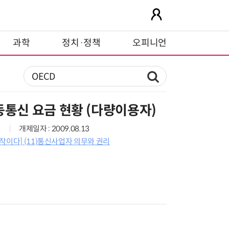
과학
정치·정책
오피니언
동통신 요금 현황 (다량이용자)
개제일자 : 2009.08.13
작이다] (11)통신사업자 의무와 권리