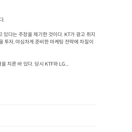
리
다.
 있다는 주장을 제기한 것이다. KT가 광고 취지
을 투자, 야심차게 준비한 마케팅 전략에 차질이
른 바 있다. 당시 KTF와 LG....