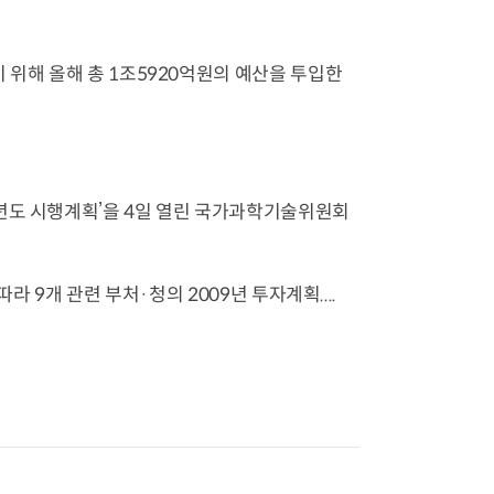
위해 올해 총 1조5920억원의 예산을 투입한
년도 시행계획’을 4일 열린 국가과학기술위원회
 9개 관련 부처·청의 2009년 투자계획....