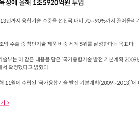
육성에 올해 1조5920억원 투입
13년까지 융합기술 수준을 선진국 대비 70∼90%까지 끌어올리기 
업 수출 중 첨단기술 제품 비중 세계 5위를 달성한다는 목표다.
부는 이 같은 내용을 담은 ‘국가융합기술 발전 기본계획 2009
서 확정했다고 밝혔다.
11월에 수립된 ‘국가융합기술 발전 기본계획(2009∼2013)’에 따라
기 >