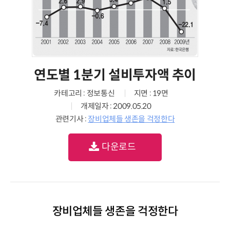
연도별 1분기 설비투자액 추이
카테고리 : 정보통신
지면 : 19면
개제일자 : 2009.05.20
관련기사 :
장비업체들 생존을 걱정한다
다운로드
장비업체들 생존을 걱정한다