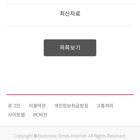
최신자료
목록보기
로그인
이용약관
개인정보취급방침
고충처리
사이트맵
PC버전
Copyright © Electronic Times Internet. All Rights Reserved.