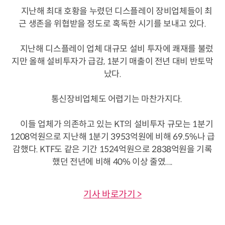
지난해 최대 호황을 누렸던 디스플레이 장비업체들이 최
근 생존을 위협받을 정도로 혹독한 시기를 보내고 있다.
지난해 디스플레이 업체 대규모 설비 투자에 쾌재를 불렀
지만 올해 설비투자가 급감, 1분기 매출이 전년 대비 반토막
났다.
통신장비업체도 어렵기는 마찬가지다.
이들 업체가 의존하고 있는 KT의 설비투자 규모는 1분기
1208억원으로 지난해 1분기 3953억원에 비해 69.5%나 급
감했다. KTF도 같은 기간 1524억원으로 2838억원을 기록
했던 전년에 비해 40% 이상 줄였....
기사 바로가기 >