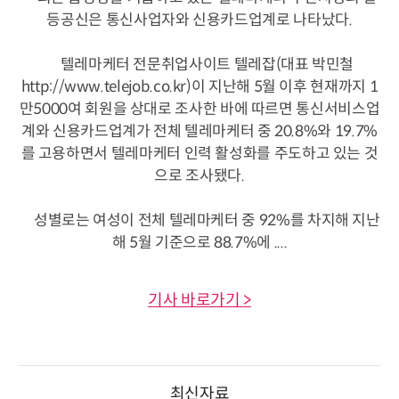
등공신은 통신사업자와 신용카드업계로 나타났다.
텔레마케터 전문취업사이트 텔레잡(대표 박민철
http://www.telejob.co.kr)이 지난해 5월 이후 현재까지 1
만5000여 회원을 상대로 조사한 바에 따르면 통신서비스업
계와 신용카드업계가 전체 텔레마케터 중 20.8%와 19.7%
를 고용하면서 텔레마케터 인력 활성화를 주도하고 있는 것
으로 조사됐다.
성별로는 여성이 전체 텔레마케터 중 92%를 차지해 지난
해 5월 기준으로 88.7%에 ....
기사 바로가기 >
최신자료