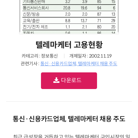
텔레마케터 고용현황
카테고리 : 정보통신
개제일자 : 2002.11.19
관련기사 :
통신·신용카드업체, 텔레마케터 채용 주도
다운로드
통신·신용카드업체, 텔레마케터 채용 주도
최근 급성장을 거듭하고 있는 텔레마케터 구인시장의 일