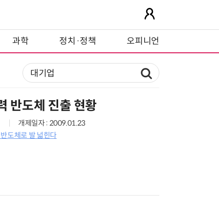
과학
정치·정책
오피니언
력 반도체 진출 현황
개제일자 : 2009.01.23
 반도체로 발 넓힌다