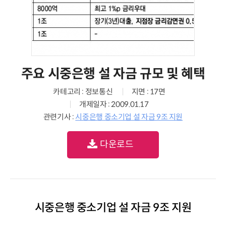
주요 시중은행 설 자금 규모 및 혜택
카테고리 : 정보통신
지면 : 17면
개제일자 : 2009.01.17
관련기사 :
시중은행 중소기업 설 자금 9조 지원
다운로드
시중은행 중소기업 설 자금 9조 지원