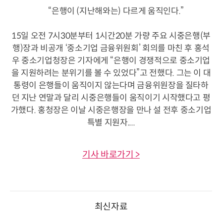
“은행이 (지난해와는) 다르게 움직인다.”
15일 오전 7시30분부터 1시간20분 가량 주요 시중은행(부
행)장과 비공개 ‘중소기업 금융위원회’ 회의를 마친 후 홍석
우 중소기업청장은 기자에게 “은행이 경쟁적으로 중소기업
을 지원하려는 분위기를 볼 수 있었다”고 전했다. 그는 이 대
통령이 은행들이 움직이지 않는다며 금융위원장을 질타하
던 지난 연말과 달리 시중은행들이 움직이기 시작했다고 평
가했다. 홍청장은 이날 시중은행장을 만나 설 전후 중소기업
특별 지원자....
기사 바로가기 >
최신자료