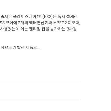
 출시한 플레이스테이션2(PS2)는 독자 설계한
IPS3 코어에 2개의 백터연산기와 MPEG2 디코더,
 사용했는데 이는 펜티엄 칩을 능가하는 3차원
으로 개발한 제품으....