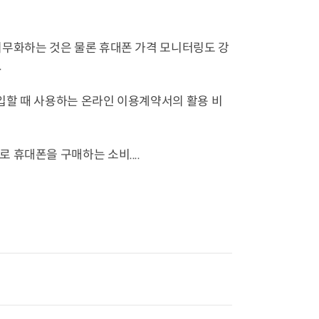
의무화하는 것은 물론 휴대폰 가격 모니터링도 강
.
가입할 때 사용하는 온라인 이용계약서의 활용 비
휴대폰을 구매하는 소비....