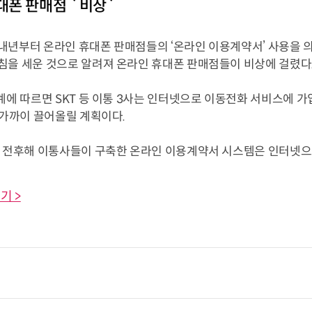
폰 판매점 `비상`
내년부터 온라인 휴대폰 판매점들의 ‘온라인 이용계약서’ 사용을 
침을 세운 것으로 알려져 온라인 휴대폰 판매점들이 비상에 걸렸다
계에 따르면 SKT 등 이통 3사는 인터넷으로 이동전화 서비스에 
 가까이 끌어올릴 계획이다.
을 전후해 이통사들이 구축한 온라인 이용계약서 시스템은 인터넷으로 
기 >