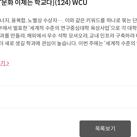
T문화 이제는 학교다](124) WCU
지, 융복합, 노벨상 수상자…. 이와 같은 키워드를 하나로 묶는 단어가
에서 발표한 ‘세계적 수준의 연구중심대학 육성사업’으로 각 대학
과를 만들랴, 해외에서 우수 석학 모셔오랴, 교내 인프라 구축하랴
 새로 생길 학과에 관심이 높습니다. 이번 주에는 ‘세계적 수준의 연
기 >
목록보기