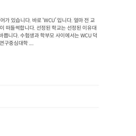
 있습니다. 바로 ‘WCU’ 입니다. 얼마 전 교
이 떠들썩합니다. 선정된 학교는 선정된 이유대
 바쁩니다. 수험생과 학부모 사이에서는 WCU 덕
구중심대학 ....