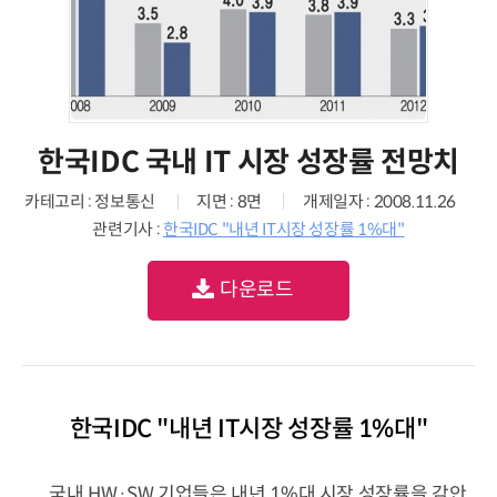
한국IDC 국내 IT 시장 성장률 전망치
카테고리 : 정보통신
지면 : 8면
개제일자 : 2008.11.26
관련기사 :
한국IDC "내년 IT시장 성장률 1%대"
다운로드
한국IDC "내년 IT시장 성장률 1%대"
국내 HW·SW 기업들은 내년 1%대 시장 성장률을 감안