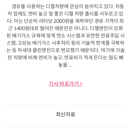
경유를 사용하는 디젤차량에 관심이 쏟아지고 있다. 자동
차 업체도 연비 높고 힘 좋은 디젤 차량 출시를 서두르고 있
다. 이는 단순히 리터당 2000원을 육박하던 경유 가격이 최
근 1400원대로 떨어진 때문만은 아니다. 디젤엔진이 강화
된 배기가스 규제에 맞게 연소 시스템과 유연한 연료주입 시
스템, 고성능 배기가스 사후처리 등의 기술적 한계를 극복하
는 등 차세대 클린엔진으로 변모했기 때문이다. 여기에 가솔
린 차량에 비해 연비가 높고, 연료비가 적게 든다는 점도 빼
놓을 ....
기사 바로가기 >
최신자료