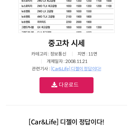
중고차 시세
카테고리 : 정보통신
지면 : 11면
개제일자 : 2008.11.21
관련기사 :
[Car&Life] 디젤이 정답이다!
다운로드
[Car&Life] 디젤이 정답이다!