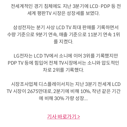
전세계적인 경기 침체에도 지난 3분기에 LCD·PDP 등 전
세계 평판TV 시장은 성장세를 보였다.
삼성전자는 분기 사상 LCD TV 최대 판매를 기록하면서
수량 기준으로 9분기 연속, 매출 기준으로 11분기 연속 1위
를 지켰다.
LG전자는 LCD TV에서 소니에 이어 3위를 기록했지만
PDP TV 등에 힘입어 전체 TV시장에서는 소니와 압도적인
차로 2위를 기록했다.
시장조사업체 디스플레이서치는 지난 3분기 전세계 LCD
TV 시장이 2675만대로, 2분기에 비해 10%, 작년 같은 기간
에 비해 30% 가량 성장....
기사 바로가기 >