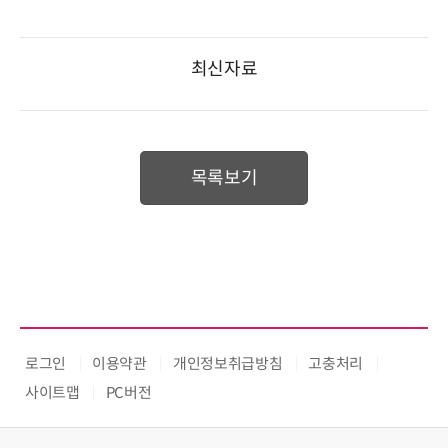
최신자료
목록보기
로그인
이용약관
개인정보취급방침
고충처리
사이트맵
PC버전