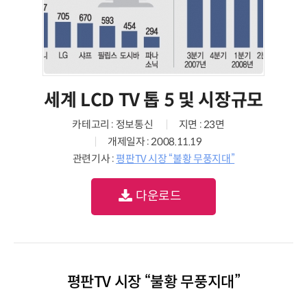
세계 LCD TV 톱 5 및 시장규모
카테고리 : 정보통신
지면 : 23면
개제일자 : 2008.11.19
관련기사 :
평판TV 시장 “불황 무풍지대”
다운로드
평판TV 시장 “불황 무풍지대”