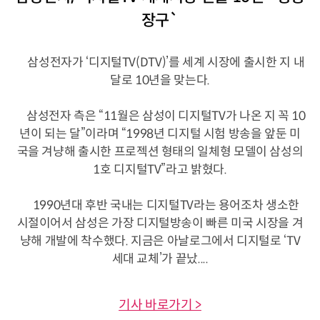
장구`
삼성전자가 ‘디지털TV(DTV)’를 세계 시장에 출시한 지 내
달로 10년을 맞는다.
삼성전자 측은 “11월은 삼성이 디지털TV가 나온 지 꼭 10
년이 되는 달”이라며 “1998년 디지털 시험 방송을 앞둔 미
국을 겨냥해 출시한 프로젝션 형태의 일체형 모델이 삼성의
1호 디지털TV”라고 밝혔다.
1990년대 후반 국내는 디지털TV라는 용어조차 생소한
시절이어서 삼성은 가장 디지털방송이 빠른 미국 시장을 겨
냥해 개발에 착수했다. 지금은 아날로그에서 디지털로 ‘TV
세대 교체’가 끝났....
기사 바로가기 >