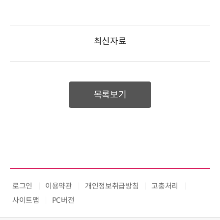
최신자료
목록보기
로그인
이용약관
개인정보취급방침
고충처리
사이트맵
PC버전