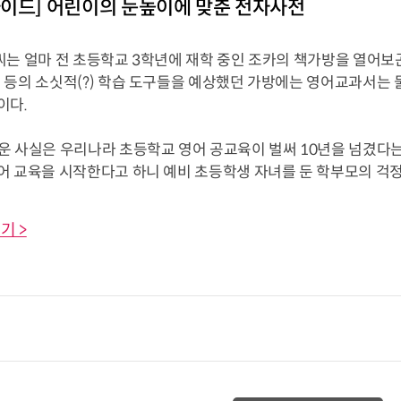
이드] 어린이의 눈높이에 맞춘 전자사전
는 얼마 전 초등학교 3학년에 재학 중인 조카의 책가방을 열어보곤
 등의 소싯적(?) 학습 도구들을 예상했던 가방에는 영어교과서는 
이다.
사실은 우리나라 초등학교 영어 공교육이 벌써 10년을 넘겼다는 것
 교육을 시작한다고 하니 예비 초등학생 자녀를 둔 학부모의 걱정은 
기 >