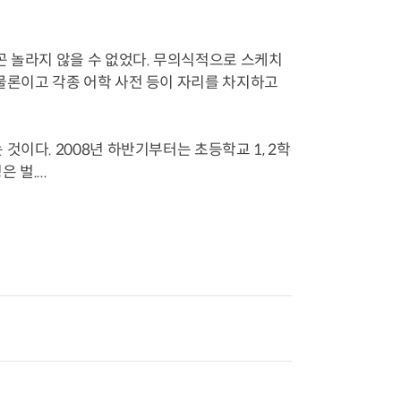
 놀라지 않을 수 없었다. 무의식적으로 스케치
물론이고 각종 어학 사전 등이 자리를 차지하고
이다. 2008년 하반기부터는 초등학교 1, 2학
벌....