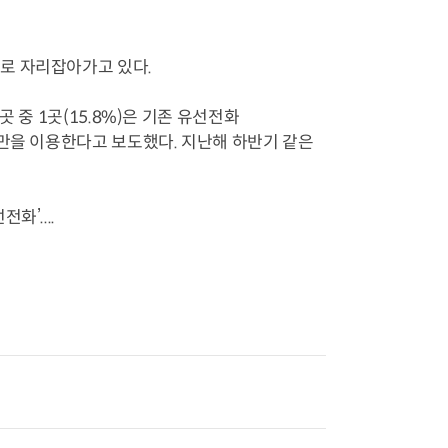
로 자리잡아가고 있다.
 중 1곳(15.8%)은 기존 유선전화
직 휴대폰만을 이용한다고 보도했다. 지난해 하반기 같은
’....