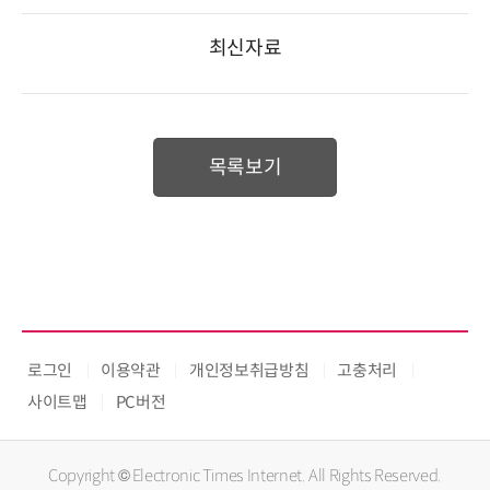
최신자료
목록보기
로그인
이용약관
개인정보취급방침
고충처리
사이트맵
PC버전
Copyright © Electronic Times Internet. All Rights Reserved.