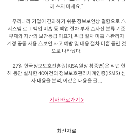
께 쓰지 마세요.”
우리나라 기업이 간과하기 쉬운 정보보안상 결함으로 △
시스템 로그 백업 미흡 등 백업 절차 부재 △자산 분류 기준
부재와 자산의 보안등급 미표기, 취급 절차 미흡 △관리자
계정 공동 사용 △보안 사고 예방 및 대응 절차 미흡 등인 것
으로 나타났다.
27일 한국정보보호진흥원(KISA 원장 황중연)은 작년 한
해 동안 실시한 40여건의 정보보호관리체계인증(ISMS) 심
사 내용을 분석, 이같은 내용을 골....
기사 바로가기 >
최신자료