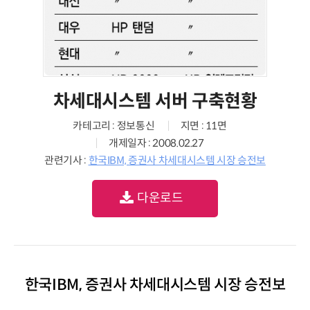
차세대시스템 서버 구축현황
카테고리 : 정보통신
지면 : 11면
개제일자 : 2008.02.27
관련기사 :
한국IBM, 증권사 차세대시스템 시장 승전보
다운로드
한국IBM, 증권사 차세대시스템 시장 승전보