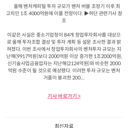
올해 벤처캐피털 투자 규모가 벤처 버블 조정기 이후 최
고치인 1조 4000억원에 이를 전망이다. ▶하단 관련기사 참
조
이같은 사실은 중소기업청이 84개 창업투자회사를 대상으
로 올해 투자조합 결성 및 투자 계획 등 설문 조사한 결과 밝
혀졌다. 이번 조사에서 창업투자회사의 벤처투자 규모는 지
난해(9917억원)보다 2000억원 이상 증가한 1조2000억원,
신기술사업금융업자는 지난해(2124억원)와 비슷한 2000
억원 수준이 될 것으로 예상됐다. 이러한 투자 규모는 벤처
거품이 붕괴한 200....
기사 바로가기 >
최신자료