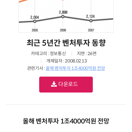
최근 5년간 벤처투자 동향
카테고리 : 정보통신
지면 : 26면
개제일자 : 2008.02.13
관련기사 :
올해 벤처투자 1조4000억원 전망
다운로드
올해 벤처투자 1조4000억원 전망