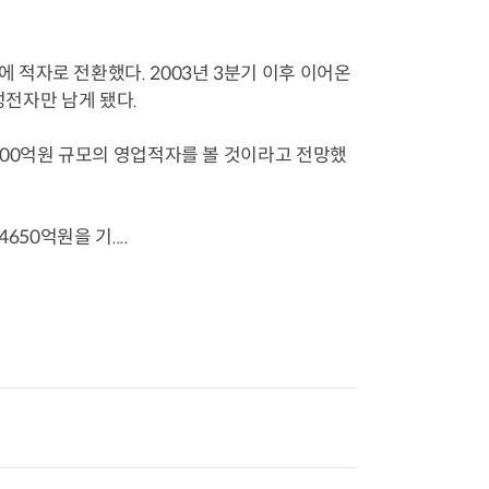
적자로 전환했다. 2003년 3분기 이후 이어온
성전자만 남게 됐다.
000억원 규모의 영업적자를 볼 것이라고 전망했
50억원을 기....