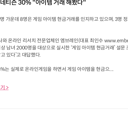
]네티즌 30% "아이템 거래 해봤다"
명 가운데 8명은 게임 아이템 현금거래를 인지하고 있으며, 3명 
온라인 리서치 전문업체인 엠브레인(대표 최인수 www.embrai
이상 남녀 2000명을 대상으로 실시한 ‘게임 아이템 현금거래’ 설문
알고 있다’고 대답했다.
8%는 실제로 온라인게임을 하면서 게임 아이템을 현금으....
기 >