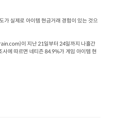
정도가 실제로 아이템 현금거래 경험이 있는 것으
n.com)이 지난 21일부터 24일까지 나흘간
 조사에 따르면 네티즌 84.9%가 게임 아이템 현